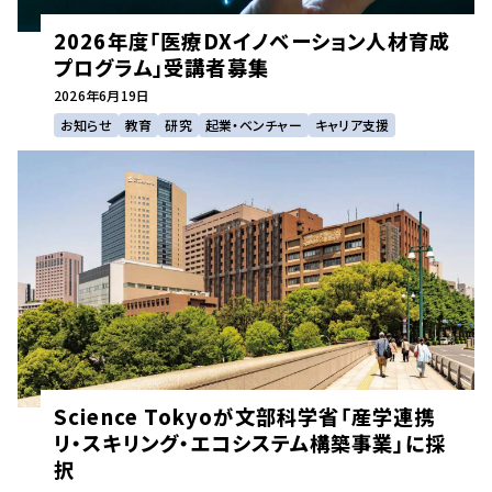
2026年度「医療DXイノベーション人材育成
プログラム」受講者募集
2026年
6月19日
お知らせ
教育
研究
起業・ベンチャー
キャリア支援
Science Tokyoが文部科学省「産学連携
リ・スキリング・エコシステム構築事業」に採
択