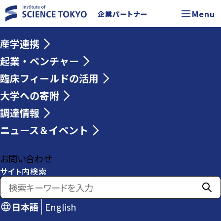
Menu
企業パートナー
産学連携
起業・ベンチャー
臨床フィールドの活用
大学への寄附
調達情報
ニュース＆イベント
お問い合わせ
サイト内検索
日本語
English