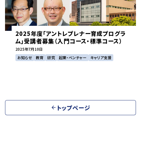
2025年度「アントレプレナー育成プログラ
ム」受講者募集（入門コース・標準コース）
2025年
7月10日
お知らせ
教育
研究
起業・ベンチャー
キャリア支援
トップページ