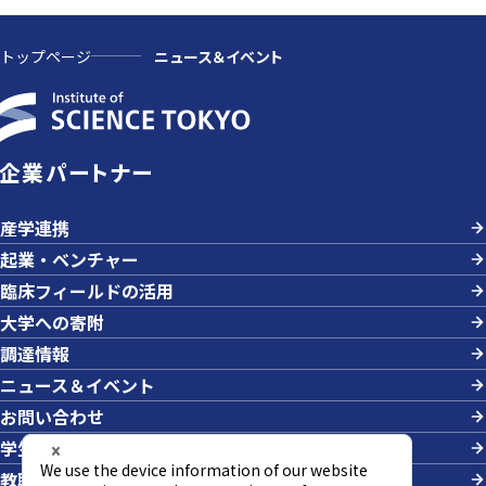
トップページ
ニュース＆イベント
企業パートナー
産学連携
起業・ベンチャー
臨床フィールドの活用
大学への寄附
調達情報
ニュース＆イベント
お問い合わせ
学生の採用
教職員への業務依頼