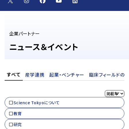
企業パートナー
ニュース＆イベント
すべて
産学連携
起業・ベンチャー
臨床フィールドの
Science Tokyoについて
教育
研究