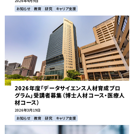
2026年
4月9日
お知らせ
教育
研究
キャリア支援
2026年度「データサイエンス人材育成プロ
グラム」受講者募集（博士人材コース・医療人
材コース）
2026年
3月19日
お知らせ
教育
研究
キャリア支援