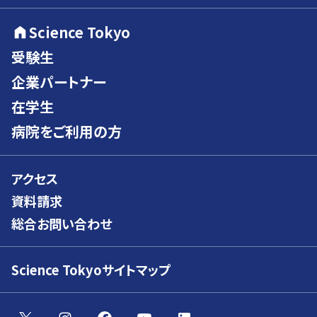
Science Tokyo
受験生
企業パートナー
在学生
病院をご利用の方
アクセス
資料請求
総合お問い合わせ
Science Tokyoサイトマップ