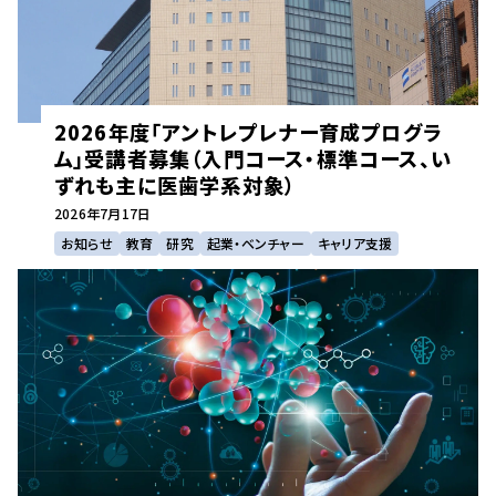
2026年度「アントレプレナー育成プログラ
ム」受講者募集（入門コース・標準コース、い
ずれも主に医歯学系対象）
2026年
7月17日
お知らせ
教育
研究
起業・ベンチャー
キャリア支援