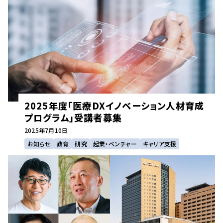
2025年度「医療DXイノベーション人材育成
プログラム」受講者募集
2025年
7月10日
お知らせ
教育
研究
起業・ベンチャー
キャリア支援