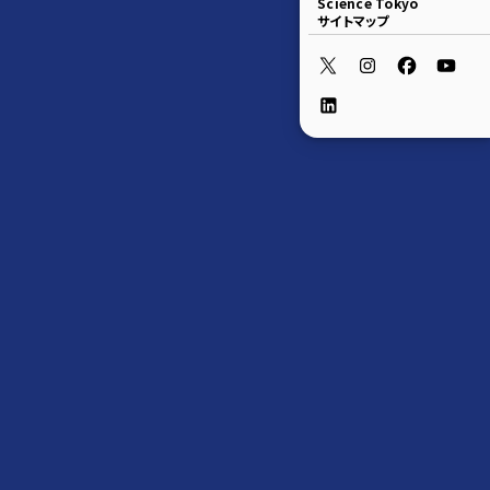
Science Tokyo
サイトマップ