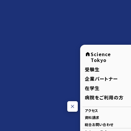
Science
Tokyo
受験生
企業パートナー
在学生
病院をご利用の方
アクセス
資料請求
総合お問い合わせ