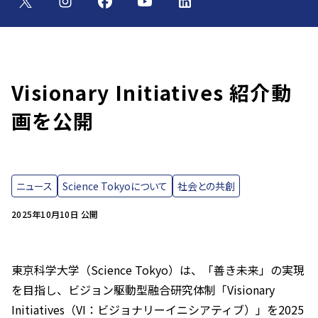
Visionary Initiatives 紹介動
画を公開
ニュース
Science Tokyoについて
社会との共創
2025年10月10日 公開
東京科学大学（Science Tokyo）は、「善き未来」の実現
を目指し、ビジョン駆動型融合研究体制「Visionary
Initiatives（VI：ビジョナリーイニシアティブ）」を2025