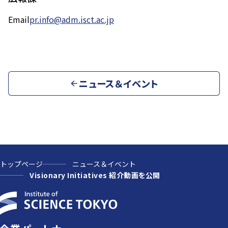
Email
pr.info@adm.isct.ac.jp
ニュース＆イベント
トップページ
ニュース＆イベント
Visionary Initiatives 紹介動画を公開