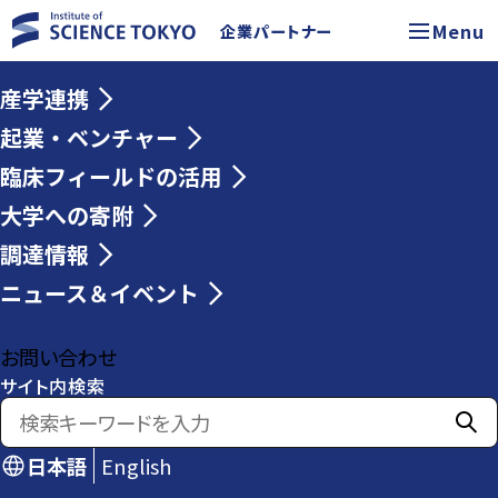
Menu
企業パートナー
産学連携
起業・ベンチャー
臨床フィールドの活用
大学への寄附
調達情報
ニュース＆イベント
お問い合わせ
サイト内検索
日本語
English