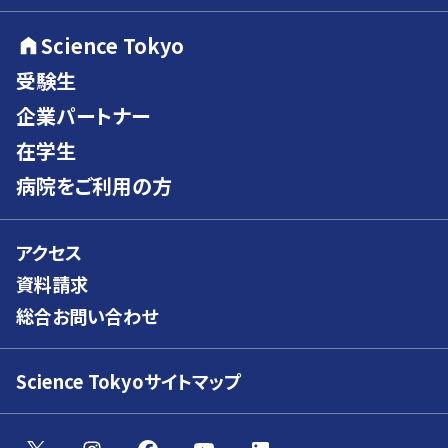
Science Tokyo
受験生
企業パートナー
在学生
病院をご利用の方
アクセス
資料請求
総合お問い合わせ
Science Tokyoサイトマップ