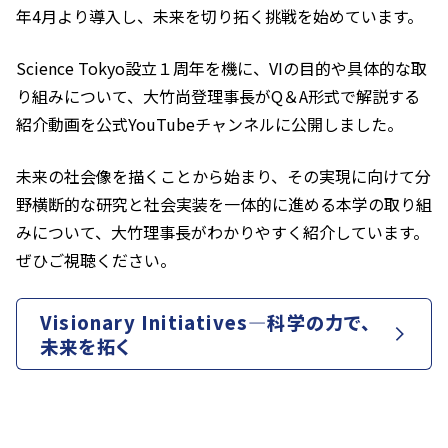
年4月より導入し、未来を切り拓く挑戦を始めています。
Science Tokyo設立１周年を機に、VIの目的や具体的な取
り組みについて、大竹尚登理事長がQ＆A形式で解説する
紹介動画を公式YouTubeチャンネルに公開しました。
未来の社会像を描くことから始まり、その実現に向けて分
野横断的な研究と社会実装を一体的に進める本学の取り組
みについて、大竹理事長がわかりやすく紹介しています。
ぜひご視聴ください。
Visionary Initiatives―科学の力で、
未来を拓く