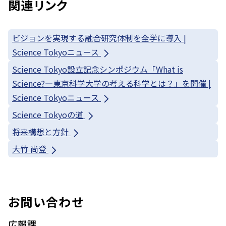
関連リンク
ビジョンを実現する融合研究体制を全学に導入 |
Science Tokyoニュース
Science Tokyo設立記念シンポジウム「What is
Science?—東京科学大学の考える科学とは？」を開催 |
Science Tokyoニュース
Science Tokyoの道
将来構想と方針
大竹 尚登
お問い合わせ
広報課