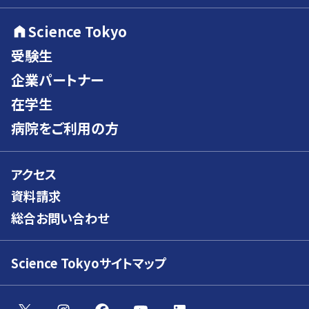
Science Tokyo
受験生
企業パートナー
在学生
病院をご利用の方
アクセス
資料請求
総合お問い合わせ
Science Tokyoサイトマップ