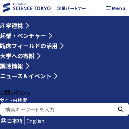
Menu
企業パートナー
産学連携
起業・ベンチャー
臨床フィールドの活用
大学への寄附
調達情報
ニュース＆イベント
お問い合わせ
サイト内検索
日本語
English