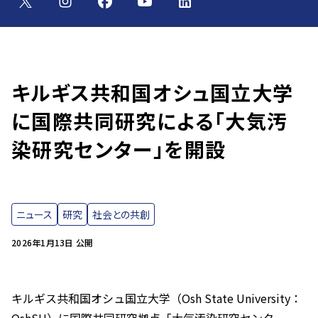
キルギス共和国オシュ国立大学
に国際共同研究による「大気汚
染研究センター」を開設
ニュース
研究
社会との共創
2026年1月13日 公開
キルギス共和国オシュ国立大学（Osh State University：