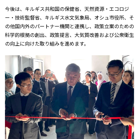
今後は、キルギス共和国の保健省、天然資源・エコロジ
ー・技術監督省、キルギス水文気象局、オシュ市役所、そ
の他国内外のパートナー機関と連携し、政策立案のための
科学的根拠の創出、政策提言、大気質改善および公衆衛生
の向上に向けた取り組みを進めます。