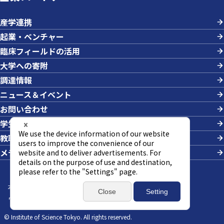
産学連携
起業・ベンチャー
臨床フィールドの活用
大学への寄附
調達情報
ニュース＆イベント
お問い合わせ
学生の採用
教職員への業務依頼
メディアの方
本サイトについて
サイトマップ
個人情報の取り扱い
ウェブアクセシビリティ方針
SNSポリシー
© Institute of Science Tokyo. All rights reserved.