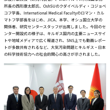
所長の西形康太郎氏、OshSUのクダイベルディ・コジョベ
コフ学長、International Medical Facultyのロマン・カル
マトフ学部長をはじめ、JICA、本学、オシュ国立大学の
関係者、研究センタースタッフが出席しました。今回のセ
ンター開設式の様子は、キルギス国内の主要ニュースサイ
トや地域メディアで広く報道され、SNS上でも動画レポー
トが多数共有されるなど、大気汚染問題とキルギス・日本
の科学技術協力への社会的関心の高さが示されました。