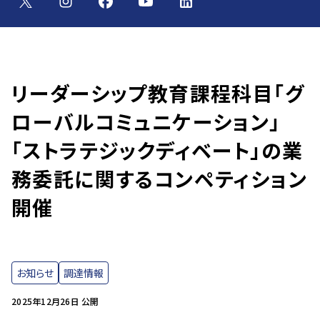
リーダーシップ教育課程科目「グ
ローバルコミュニケーション」
「ストラテジックディベート」の業
務委託に関するコンペティション
開催
お知らせ
調達情報
2025年12月26日 公開