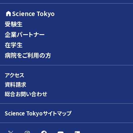
Science Tokyo
受験生
企業パートナー
在学生
病院をご利用の方
アクセス
資料請求
総合お問い合わせ
Science Tokyoサイトマップ