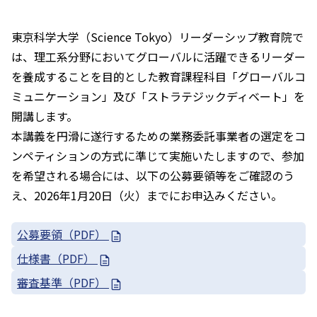
東京科学大学（Science Tokyo）リーダーシップ教育院で
は、理工系分野においてグローバルに活躍できるリーダー
を養成することを目的とした教育課程科目「グローバルコ
ミュニケーション」及び「ストラテジックディベート」を
開講します。
本講義を円滑に遂行するための業務委託事業者の選定をコ
ンペティションの方式に準じて実施いたしますので、参加
を希望される場合には、以下の公募要領等をご確認のう
え、2026年1月20日（火）までにお申込みください。
公募要領（PDF）
仕様書（PDF）
審査基準（PDF）