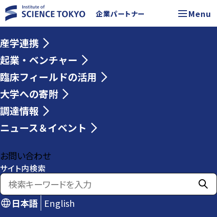
Menu
企業パートナー
産学連携
起業・ベンチャー
臨床フィールドの活用
大学への寄附
調達情報
ニュース＆イベント
お問い合わせ
サイト内検索
日本語
English