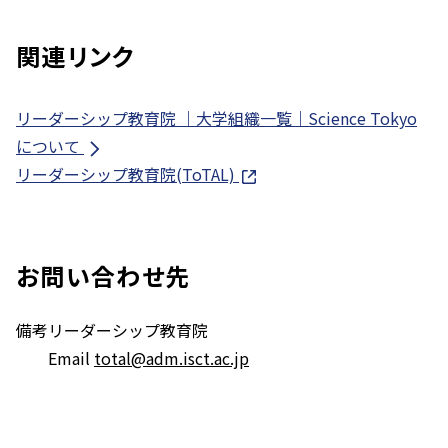
関連リンク
リーダーシップ教育院 ｜大学組織一覧｜Science Tokyo
について
リーダーシップ教育院(ToTAL)
お問い合わせ先
備考
リーダーシップ教育院
Email
total@adm.isct.ac.jp