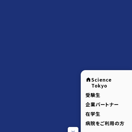
Science
Tokyo
受験生
企業パートナー
在学生
病院をご利用の方