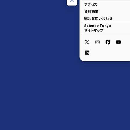
アクセス
資料請求
総合お問い合わせ
Science Tokyo
サイトマップ