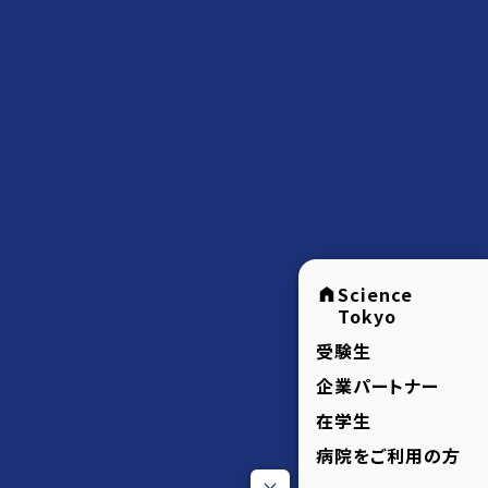
Science
Tokyo
受験生
企業パートナー
在学生
病院をご利用の方