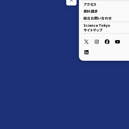
アクセス
資料請求
総合お問い合わせ
Science Tokyo
サイトマップ