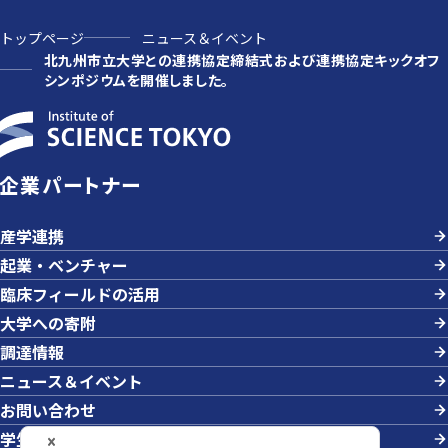
トップページ
ニュース＆イベント
北九州市立大学との連携協定締結式および連携協定キックオフ
シンポジウムを開催しました。
企業パートナー
産学連携
起業・ベンチャー
臨床フィールドの活用
大学への寄附
調達情報
ニュース＆イベント
お問い合わせ
学生の採用