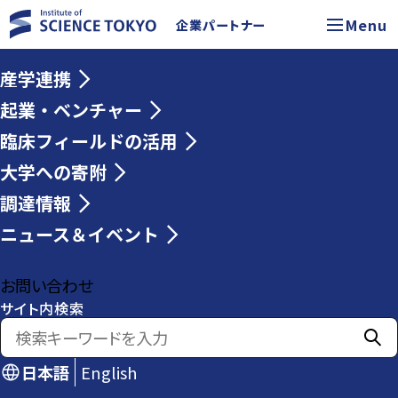
Menu
企業パートナー
産学連携
起業・ベンチャー
臨床フィールドの活用
大学への寄附
調達情報
ニュース＆イベント
お問い合わせ
サイト内検索
日本語
English