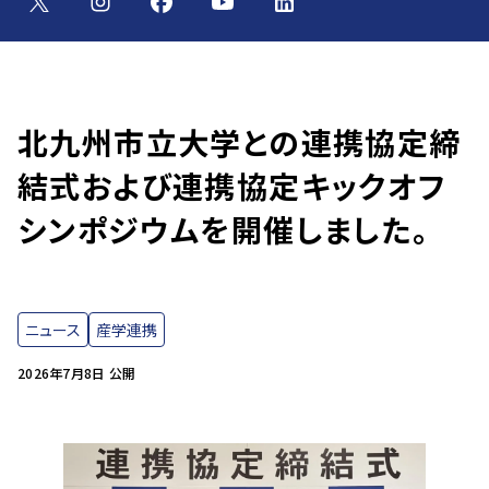
北九州市立大学との連携協定締
結式および連携協定キックオフ
シンポジウムを開催しました。
ニュース
産学連携
2026年7月8日 公開