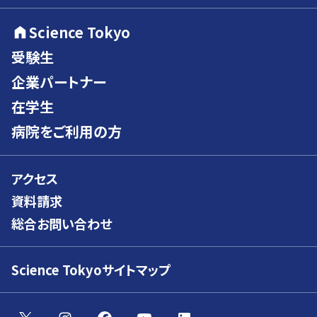
Science Tokyo
受験生
企業パートナー
在学生
病院をご利用の方
アクセス
資料請求
総合お問い合わせ
Science Tokyoサイトマップ