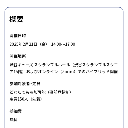
概要
開催日時
2025年2月21日（金） 14:00〜17:00
開催場所
渋谷キューズ スクランブルホール（渋谷スクランブルスクエ
ア15階）およびオンライン（Zoom）でのハイブリッド開催
参加対象者・定員
どなたでも参加可能（事前登録制）
定員150人（先着）
参加費
無料