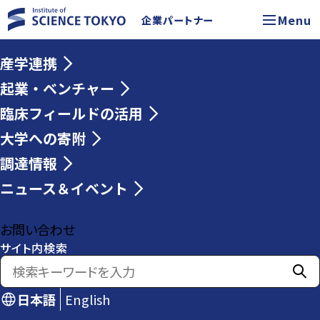
Menu
企業パートナー
産学連携
起業・ベンチャー
臨床フィールドの活用
大学への寄附
調達情報
ニュース＆イベント
お問い合わせ
サイト内検索
日本語
English