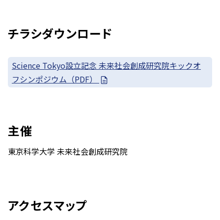
チラシダウンロード
Science Tokyo設立記念 未来社会創成研究院キックオ
フシンポジウム（PDF）
主催
東京科学大学 未来社会創成研究院
アクセスマップ