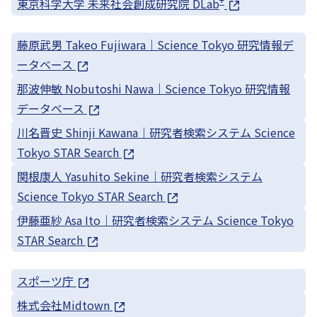
+
東京科学大学 未来社会創成研究院 DLab
藤原武男 Takeo Fujiwara｜Science Tokyo 研究情報デ
ータベース
那波伸敏 Nobutoshi Nawa｜Science Tokyo 研究情報
データベース
川名晋史 Shinji Kawana｜研究者検索システム Science
Tokyo STAR Search
関根康人 Yasuhito Sekine｜研究者検索システム
Science Tokyo STAR Search
伊藤亜紗 Asa Ito｜研究者検索システム Science Tokyo
STAR Search
スポーツ庁
株式会社Midtown