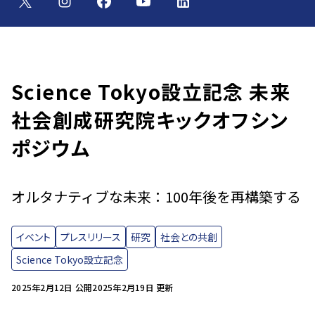
Science Tokyo設立記念 未来
社会創成研究院キックオフシン
ポジウム
オルタナティブな未来：100年後を再構築する
イベント
プレスリリース
研究
社会との共創
Science Tokyo設立記念
2025年2月12日 公開
2025年2月19日 更新