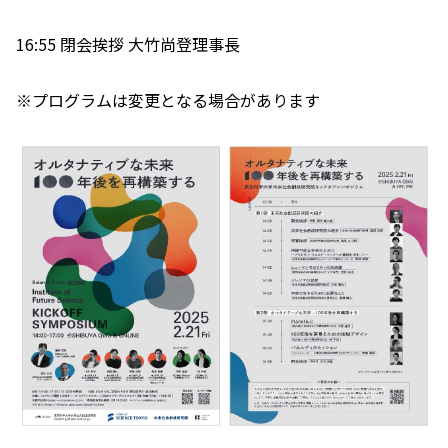
16:55 閉会挨拶 大竹尚登理事長
※プログラムは変更となる場合があります