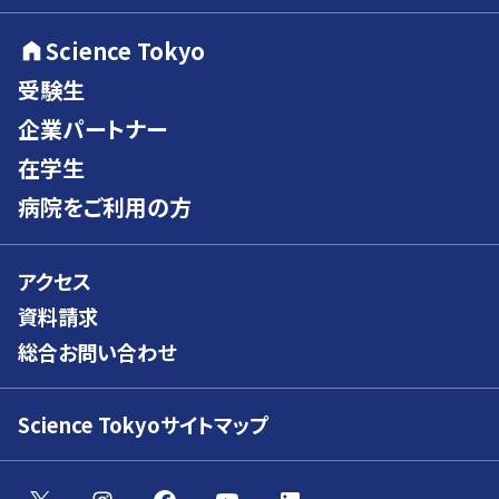
Science Tokyo
受験生
企業パートナー
在学生
病院をご利用の方
アクセス
資料請求
総合お問い合わせ
Science Tokyoサイトマップ