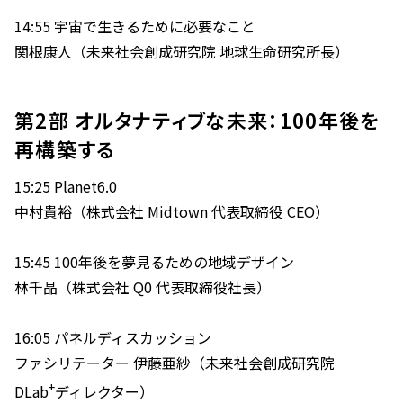
14:55 宇宙で生きるために必要なこと
関根康人（未来社会創成研究院 地球生命研究所長）
第2部 オルタナティブな未来：100年後を
再構築する
15:25 Planet6.0
中村貴裕（株式会社 Midtown 代表取締役 CEO）
15:45 100年後を夢見るための地域デザイン
林千晶（株式会社 Q0 代表取締役社長）
16:05 パネルディスカッション
ファシリテーター 伊藤亜紗（未来社会創成研究院
+
DLab
ディレクター）