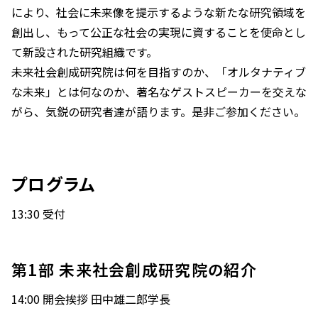
により、社会に未来像を提⽰するような新たな研究領域を
創出し、もって公正な社会の実現に資することを使命とし
て新設された研究組織です。
未来社会創成研究院は何を目指すのか、「オルタナティブ
な未来」とは何なのか、著名なゲストスピーカーを交えな
がら、気鋭の研究者達が語ります。是非ご参加ください。
プログラム
13:30 受付
第1部 未来社会創成研究院の紹介
14:00 開会挨拶 田中雄二郎学長