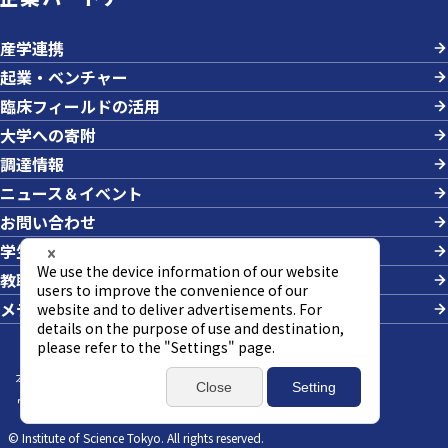
産学連携
起業・ベンチャー
臨床フィールドの活用
大学への寄附
調達情報
ニュース＆イベント
お問い合わせ
学生の採用
教職員への業務依頼
メディアの方
本サイトについて
サイトマップ
個人情報の取り扱い
ウェブアクセシビリティ方針
SNSポリシー
© Institute of Science Tokyo. All rights reserved.