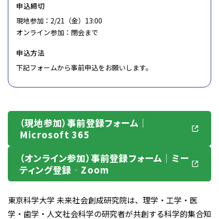
申込締切
現地参加：2/21（金）13:00
オンライン参加：閉会まで
申込方法
下記フォームから事前申込をお願いします。
（現地参加）事前登録フォーム｜
Microsoft 365
（オンライン参加）事前登録フォーム｜ミー
ティング登録‐Zoom
東京科学大学 未来社会創成研究院は、理学・⼯学・医
学・⻭学・人文社会科学の研究者が共創する科学的集合知