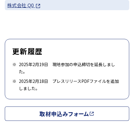
株式会社 Q0
更新履歴
2025年2月19日 現地参加の申込締切を延長しまし
た。
2025年2月18日 プレスリリースPDFファイルを追加
しました。
取材申込みフォーム