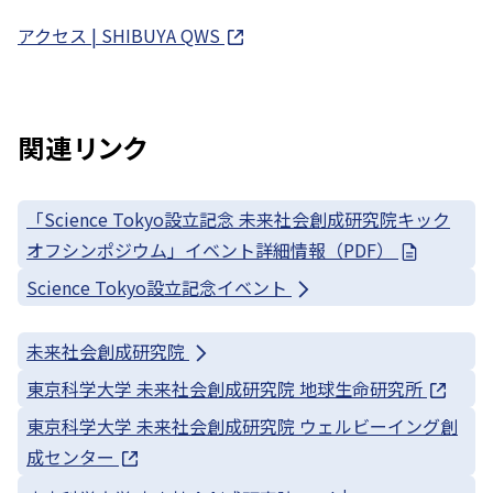
アクセス | SHIBUYA QWS
関連リンク
「Science Tokyo設立記念 未来社会創成研究院キック
オフシンポジウム」イベント詳細情報（PDF）
Science Tokyo設立記念イベント
未来社会創成研究院
東京科学大学 未来社会創成研究院 地球生命研究所
東京科学大学 未来社会創成研究院 ウェルビーイング創
成センター