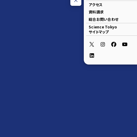
アクセス
資料請求
総合お問い合わせ
Science Tokyo
サイトマップ