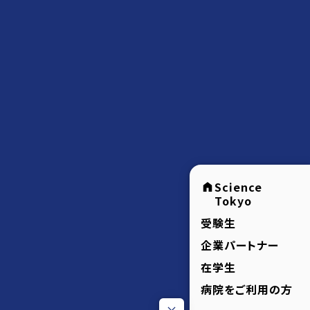
Science
Tokyo
受験生
企業パートナー
在学生
病院をご利用の方